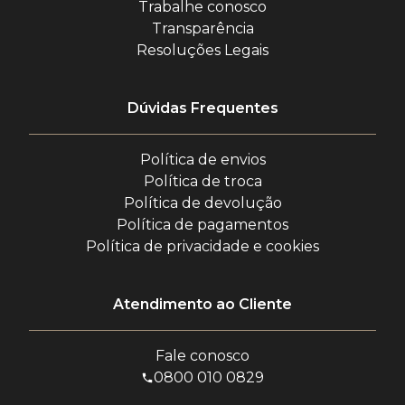
Trabalhe conosco
Transparência
Resoluções Legais
Dúvidas Frequentes
Política de envios
Política de troca
Política de devolução
Política de pagamentos
Política de privacidade e cookies
Atendimento ao Cliente
Fale conosco
0800 010 0829