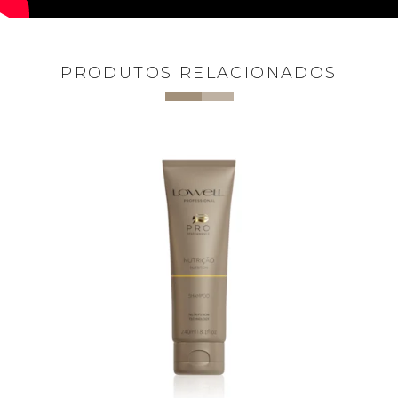
PRODUTOS RELACIONADOS