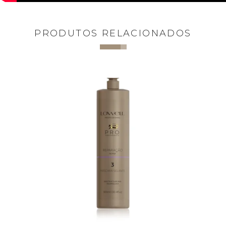
PRODUTOS RELACIONADOS