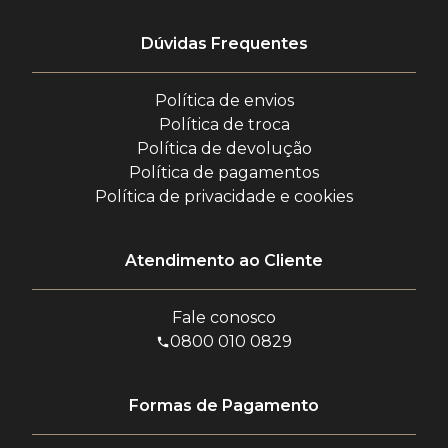
Dúvidas Frequentes
Política de envios
Política de troca
Política de devolução
Política de pagamentos
Política de privacidade e cookies
Atendimento ao Cliente
Fale conosco
0800 010 0829
Formas de Pagamento