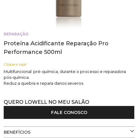
REPARAÇÃO
Proteína Acidificante Reparação Pro
Performance 500ml
Clique e veja!
Multifuncional: pré-química, durante o processo e reparadora
pós-química.
Reduz a quebra e repara danos severos.
QUERO LOWELL NO MEU SALÃO
FALE CONOSCO
BENEFÍCIOS