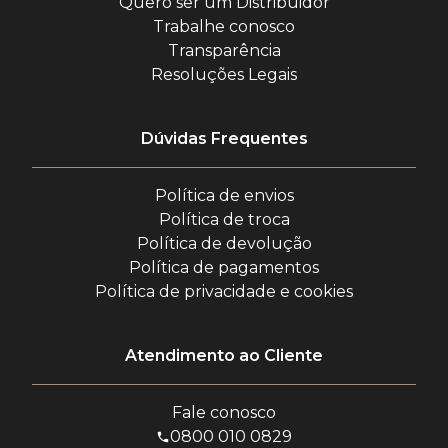
Quero ser um Distribuidor
Trabalhe conosco
Transparência
Resoluções Legais
Dúvidas Frequentes
Política de envios
Política de troca
Política de devolução
Política de pagamentos
Política de privacidade e cookies
Atendimento ao Cliente
Fale conosco
0800 010 0829