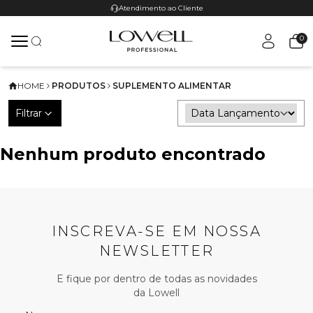
Atendimento ao Cliente
0
HOME
PRODUTOS
SUPLEMENTO ALIMENTAR
Filtrar
Nenhum produto encontrado
INSCREVA-SE EM NOSSA
NEWSLETTER
E fique por dentro de todas as novidades
da Lowell