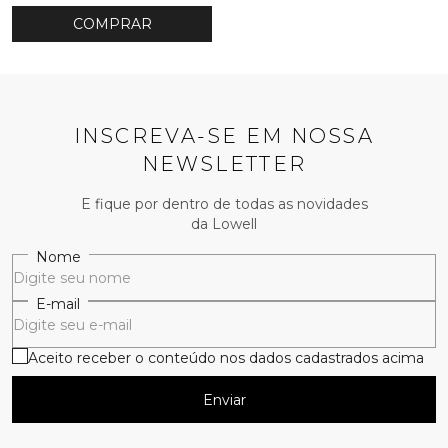
COMPRAR
INSCREVA-SE EM NOSSA
NEWSLETTER
E fique por dentro de todas as novidades
da Lowell
Nome
E-mail
Aceito receber o conteúdo nos dados cadastrados acima
Enviar