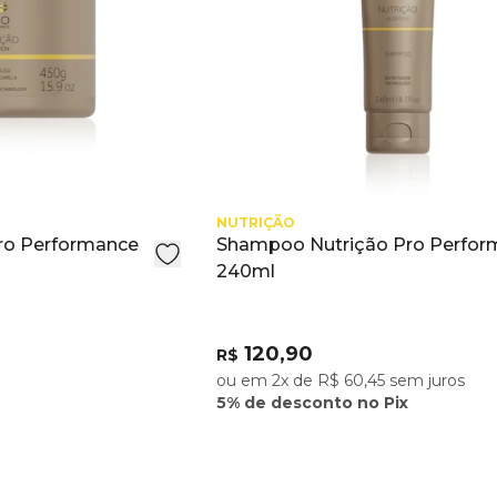
NUTRIÇÃO
ro Performance
Shampoo Nutrição Pro Perfor
240ml
120,90
R$
ou em 2x de R$ 60,45 sem juros
5% de desconto no Pix