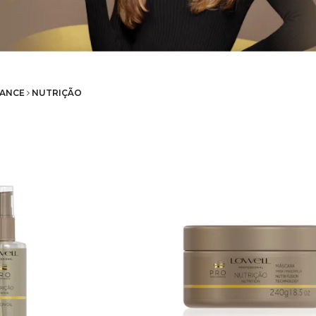
ANCE
NUTRIÇÃO