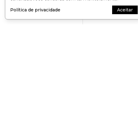
Política de privacidade
Aceitar