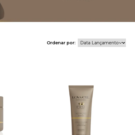
Ordenar por: