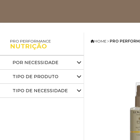
PRO PERFORMANCE
HOME
PRO PERFORM
NUTRIÇÃO
POR NECESSIDADE
TIPO DE PRODUTO
TIPO DE NECESSIDADE