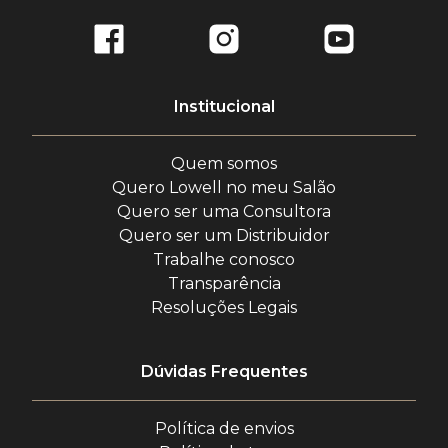
Institucional
Quem somos
Quero Lowell no meu Salão
Quero ser uma Consultora
Quero ser um Distribuidor
Trabalhe conosco
Transparência
Resoluções Legais
Dúvidas Frequentes
Política de envios