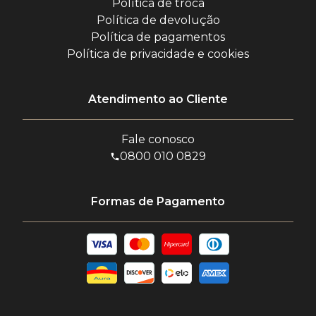
Política de troca
Política de devolução
Política de pagamentos
Política de privacidade e cookies
Atendimento ao Cliente
Fale conosco
0800 010 0829
Formas de Pagamento