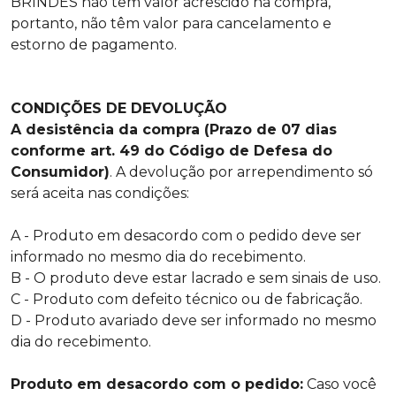
BRINDES não têm valor acrescido na compra,
portanto, não têm valor para cancelamento e
estorno de pagamento.
CONDIÇÕES DE DEVOLUÇÃO
A desistência da compra (Prazo de 07 dias
conforme art. 49 do Código de Defesa do
Consumidor)
. A devolução por arrependimento só
será aceita nas condições:
A - Produto em desacordo com o pedido deve ser
informado no mesmo dia do recebimento.
B - O produto deve estar lacrado e sem sinais de uso.
C - Produto com defeito técnico ou de fabricação.
D - Produto avariado deve ser informado no mesmo
dia do recebimento.
Produto em desacordo com o pedido:
Caso você