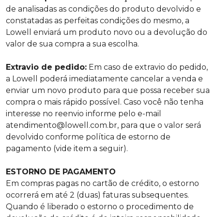
de analisadas as condições do produto devolvido e
constatadas as perfeitas condições do mesmo, a
Lowell enviará um produto novo ou a devolução do
valor de sua compra a sua escolha.
Extravio de pedido:
Em caso de extravio do pedido,
a Lowell poderá imediatamente cancelar a venda e
enviar um novo produto para que possa receber sua
compra o mais rápido possível. Caso você não tenha
interesse no reenvio informe pelo e-mail
atendimento@lowell.com.br
, para que o valor será
devolvido conforme política de estorno de
pagamento (vide item a seguir).
ESTORNO DE PAGAMENTO
Em compras pagas no cartão de crédito, o estorno
ocorrerá em até 2 (duas) faturas subsequentes.
Quando é liberado o estorno o procedimento de