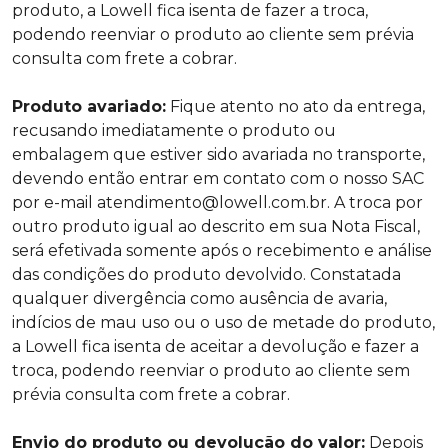
produto, a Lowell fica isenta de fazer a troca,
podendo reenviar o produto ao cliente sem prévia
consulta com frete a cobrar.
Produto avariado:
Fique atento no ato da entrega,
recusando imediatamente o produto ou
embalagem que estiver sido avariada no transporte,
devendo então entrar em contato com o nosso SAC
por e-mail
atendimento@lowell.com.br
. A troca por
outro produto igual ao descrito em sua Nota Fiscal,
será efetivada somente após o recebimento e análise
das condições do produto devolvido. Constatada
qualquer divergência como ausência de avaria,
indícios de mau uso ou o uso de metade do produto,
a Lowell fica isenta de aceitar a devolução e fazer a
troca, podendo reenviar o produto ao cliente sem
prévia consulta com frete a cobrar.
Envio do produto ou devolução do valor:
Depois