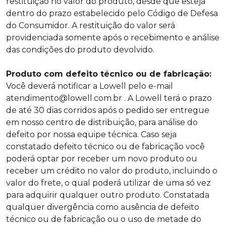
restituição no valor do produto, desde que esteja
dentro do prazo estabelecido pelo Código de Defesa
do Consumidor. A restituição do valor será
providenciada somente após o recebimento e análise
das condições do produto devolvido.
Produto com defeito técnico ou de fabricação:
Você deverá notificar a Lowell pelo e-mail
atendimento@lowell.com.br
. A Lowell terá o prazo
de até 30 dias corridos após o pedido ser entregue
em nosso centro de distribuição, para análise do
defeito por nossa equipe técnica. Caso seja
constatado defeito técnico ou de fabricação você
poderá optar por receber um novo produto ou
receber um crédito no valor do produto, incluindo o
valor do frete, o qual poderá utilizar de uma só vez
para adquirir qualquer outro produto. Constatada
qualquer divergência como ausência de defeito
técnico ou de fabricação ou o uso de metade do