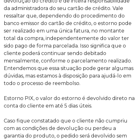
devolução do crédito é de inteira responsabilidade
da administradora do seu cartão de crédito. Vale
ressaltar que, dependendo do procedimento do
banco emissor do cartão de crédito, o estorno pode
ser realizado em uma única fatura, no montante
total da compra, independentemente do valor ter
sido pago de forma parcelada. Isso significa que o
cliente poderá continuar sendo debitado
mensalmente, conforme o parcelamento realizado.
Entendemos que essa situação pode gerar algumas
dúvidas, mas estamos à disposição para ajudá-lo em
todo o processo de reembolso.
Estorno PIX, o valor do estorno é devolvido direto na
conta do cliente em até 5 dias úteis.
Caso fique constatado que o cliente não cumpriu
com as condições de devolução ou perdeu a
garantia do produto, o pedido será devolvido sem