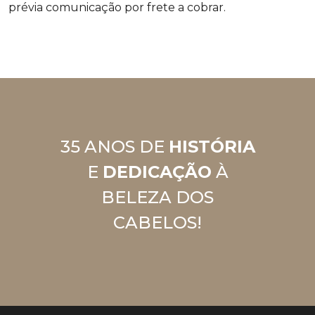
prévia comunicação por frete a cobrar.
35 ANOS DE
HISTÓRIA
E
DEDICAÇÃO
À
BELEZA DOS
CABELOS!