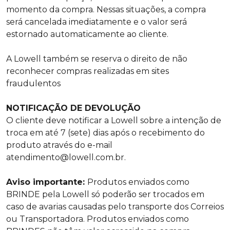
momento da compra. Nessas situações, a compra
será cancelada imediatamente e o valor será
estornado automaticamente ao cliente.
A Lowell também se reserva o direito de não
reconhecer compras realizadas em sites
fraudulentos
NOTIFICAÇÃO DE DEVOLUÇÃO
O cliente deve notificar a Lowell sobre a intenção de
troca em até 7 (sete) dias após o recebimento do
produto através do e-mail
atendimento@lowell.com.br
.
Aviso importante:
Produtos enviados como
BRINDE pela Lowell só poderão ser trocados em
caso de avarias causadas pelo transporte dos Correios
ou Transportadora. Produtos enviados como