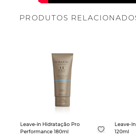
PRODUTOS RELACIONADO
Leave-in Hidratação Pro
Leave-In
Performance 180ml
120ml