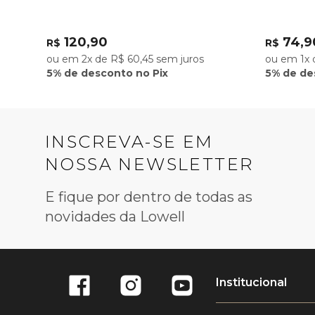
120,90
74,9
R$
R$
ou em 2x de R$ 60,45 sem juros
ou em 1x 
5% de desconto no Pix
5% de de
INSCREVA-SE EM
NOSSA NEWSLETTER
E fique por dentro de todas as
novidades da Lowell
Institucional