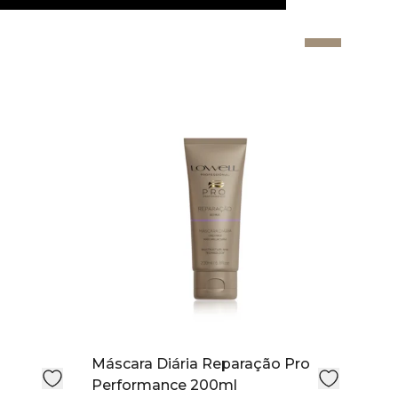
Máscara Diária Reparação Pro
Performance 200ml