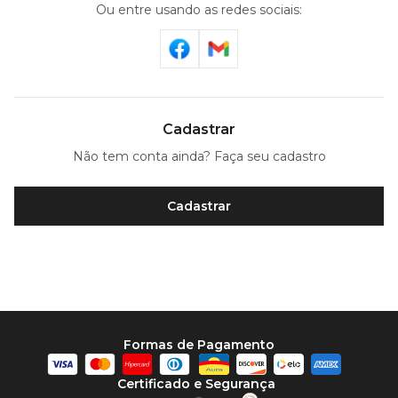
Ou entre usando as redes sociais:
Cadastrar
Não tem conta ainda? Faça seu cadastro
Cadastrar
Formas de Pagamento
Certificado e Segurança