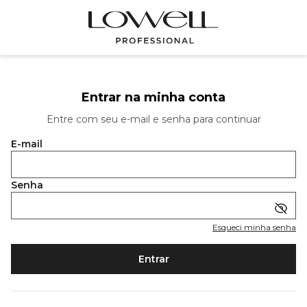
Entrar na minha conta
Entre com seu e-mail e senha para continuar
E-mail
Senha
Esqueci minha senha
Entrar