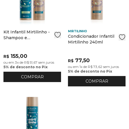
Kit Infantil Mirtilinho -
MIRTILINHO
Condicionador Infantil
Shampoo e
Mirtilinho 240ml
Condicionador
155,00
R$
77,50
R$
ou em 3x de R$ 51,67 sem juros
ou em 1x de R$ 73,62 sem juros
5% de desconto no Pix
5% de desconto no Pix
COMPRAR
COMPRAR