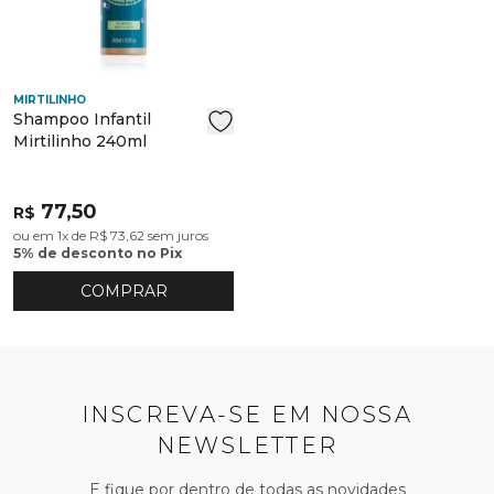
MIRTILINHO
Shampoo Infantil
Mirtilinho 240ml
77,50
R$
ou em 1x de R$ 73,62 sem juros
5% de desconto no Pix
COMPRAR
INSCREVA-SE EM NOSSA
NEWSLETTER
E fique por dentro de todas as novidades