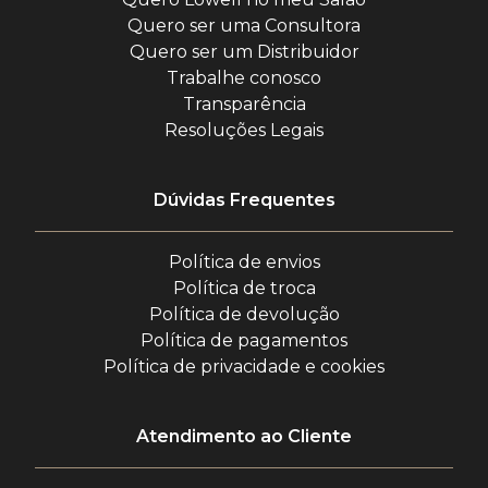
Quero ser uma Consultora
Quero ser um Distribuidor
Trabalhe conosco
Transparência
Resoluções Legais
Dúvidas Frequentes
Política de envios
Política de troca
Política de devolução
Política de pagamentos
Política de privacidade e cookies
Atendimento ao Cliente