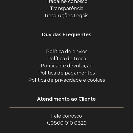
Trabalhe conosco
Transparência
Resoluções Legais
Dúvidas Frequentes
Política de envios
Política de troca
Política de devolução
Política de pagamentos
Política de privacidade e cookies
Atendimento ao Cliente
Fale conosco
0800 010 0829