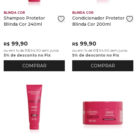
BLINDA COR
BLINDA COR
Shampoo Protetor
Condicionador Protetor
Blinda Cor 240ml
Blinda Cor 200ml
99,90
99,90
R$
R$
ou em 1x de R$ 94,90 sem juros
ou em 1x de R$ 94,90 sem juros
5% de desconto no Pix
5% de desconto no Pix
COMPRAR
COMPRAR