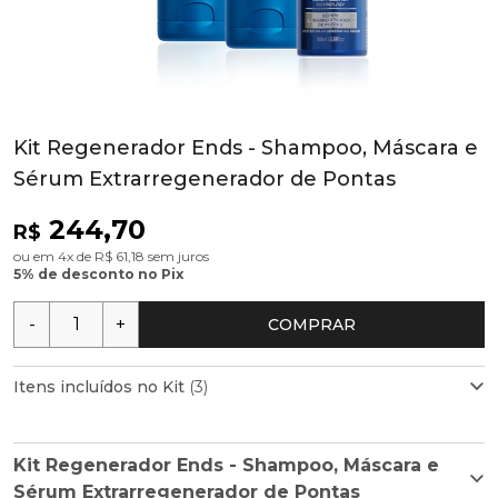
Kit Regenerador Ends - Shampoo, Máscara e
Sérum Extrarregenerador de Pontas
244,70
R$
ou em 4x de R$ 61,18 sem juros
5% de desconto no Pix
-
+
COMPRAR
Itens incluídos no Kit
(3)
Kit Regenerador Ends - Shampoo, Máscara e
Shampoo Regenerador Ends 240ml
Sérum Extrarregenerador de Pontas