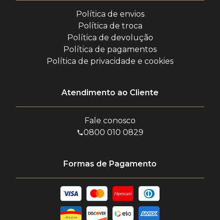
Política de envios
Política de troca
Política de devolução
Política de pagamentos
Política de privacidade e cookies
Atendimento ao Cliente
Fale conosco
0800 010 0829
Formas de Pagamento