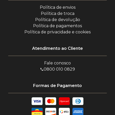
Política de envios
Política de troca
Política de devolução
Política de pagamentos
Política de privacidade e cookies
Atendimento ao Cliente
Fale conosco
0800 010 0829
Formas de Pagamento