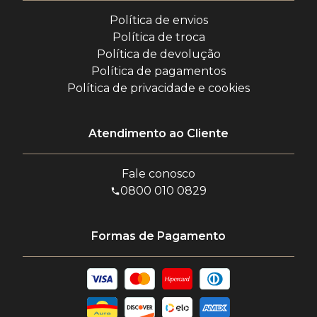
Política de envios
Política de troca
Política de devolução
Política de pagamentos
Política de privacidade e cookies
Atendimento ao Cliente
Fale conosco
0800 010 0829
Formas de Pagamento