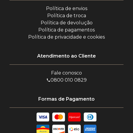
Política de envios
Política de troca
Política de devolução
Política de pagamentos
Política de privacidade e cookies
Atendimento ao Cliente
Fale conosco
0800 010 0829
Formas de Pagamento