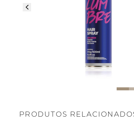
PRODUTOS RELACIONADO