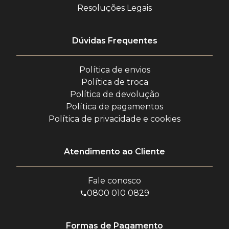
Resoluções Legais
Dúvidas Frequentes
Política de envios
Política de troca
Política de devolução
Política de pagamentos
Política de privacidade e cookies
Atendimento ao Cliente
Fale conosco
0800 010 0829
Formas de Pagamento