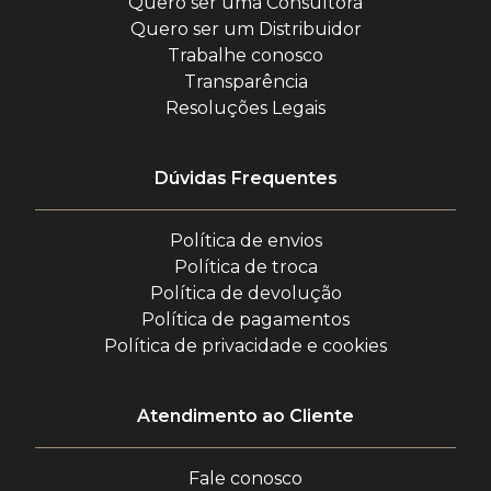
Quero ser uma Consultora
Quero ser um Distribuidor
Trabalhe conosco
Transparência
Resoluções Legais
Dúvidas Frequentes
Política de envios
Política de troca
Política de devolução
Política de pagamentos
Política de privacidade e cookies
Atendimento ao Cliente
Fale conosco