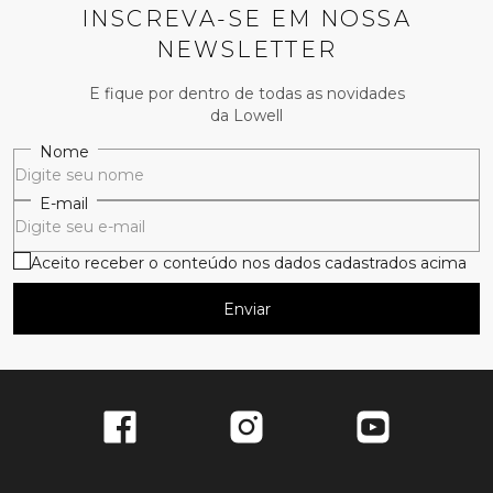
INSCREVA-SE EM NOSSA
NEWSLETTER
E fique por dentro de todas as novidades
da Lowell
Nome
E-mail
Aceito receber o conteúdo nos dados cadastrados acima
Enviar