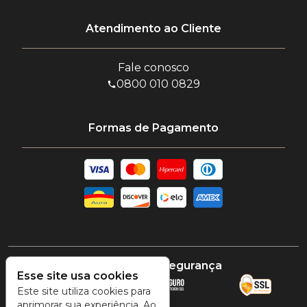
Atendimento ao Cliente
Fale conosco
0800 010 0829
Formas de Pagamento
Certificado e segurança
Esse site usa cookies
Este site utiliza cookies para
aprimorar sua experiência. Ao