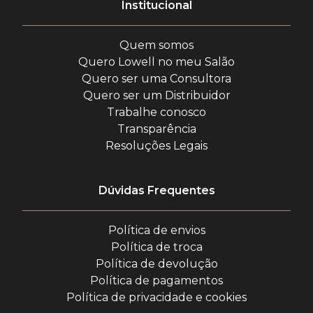
Institucional
Quem somos
Quero Lowell no meu Salão
Quero ser uma Consultora
Quero ser um Distribuidor
Trabalhe conosco
Transparência
Resoluções Legais
Dúvidas Frequentes
Política de envios
Política de troca
Política de devolução
Política de pagamentos
Política de privacidade e cookies