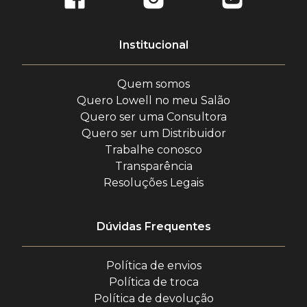
Institucional
Quem somos
Quero Lowell no meu Salão
Quero ser uma Consultora
Quero ser um Distribuidor
Trabalhe conosco
Transparência
Resoluções Legais
Dúvidas Frequentes
Política de envios
Política de troca
Política de devolução