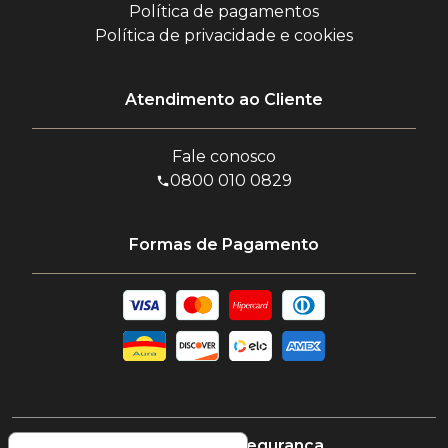
Política de pagamentos
Política de privacidade e cookies
Atendimento ao Cliente
Fale conosco
0800 010 0829
Formas de Pagamento
Certificado e segurança