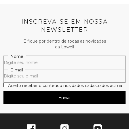
INSCREVA-SE EM NOSSA
NEWSLETTER
E fique por dentro de todas as novidades
da Lowell
Nome
E-mail
Aceito receber o conteúdo nos dados cadastrados acima
Enviar