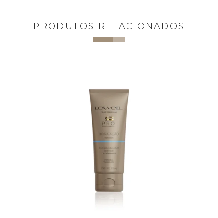
PRODUTOS RELACIONADOS