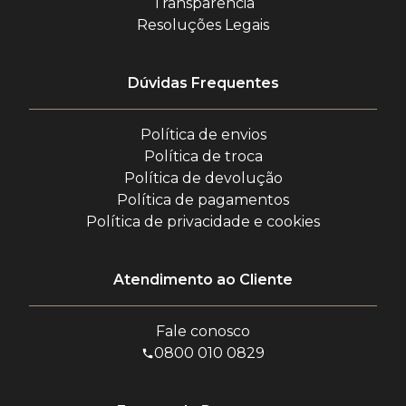
Transparência
Resoluções Legais
Dúvidas Frequentes
Política de envios
Política de troca
Política de devolução
Política de pagamentos
Política de privacidade e cookies
Atendimento ao Cliente
Fale conosco
0800 010 0829